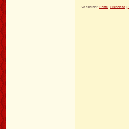
Sie sind hier:
Home
|
Erlebnisse
|
H