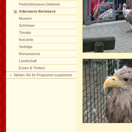
Freilichtmuseum Detmold
Adlerwarte Berlebeck
Museen
Schlösser
Theater
Konzerte
Vorträge
Renaissance
Landschaft
Essen & Trinken
Stellen Sie Ihr Programm zusammen