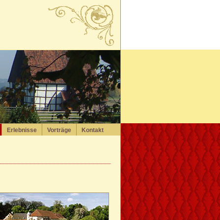
Erlebnisse
Vorträge
Kontakt