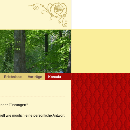
Erlebnisse
Vorträge
Kontakt
er der Führungen?
ll wie möglich eine persönliche Antwort.