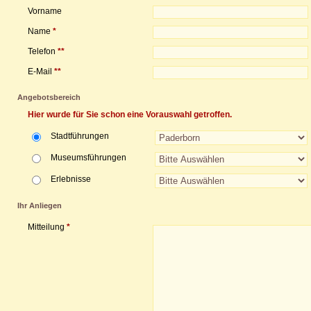
Vorname
Name
*
Telefon
**
E-Mail
**
Angebotsbereich
Hier wurde für Sie schon eine Vorauswahl getroffen.
Stadtführungen
Museumsführungen
Erlebnisse
Ihr Anliegen
Mitteilung
*