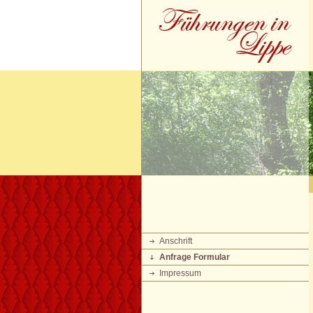
Anschrift
Anfrage Formular
Impressum